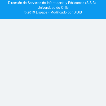
Dirección de Servicios de Información y Bibliotecas (SISIB) -
Universidad de Chile
© 2019 Dspace - Modificado por SISIB