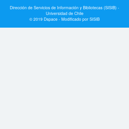
Dirección de Servicios de Información y Bibliotecas (SISIB) -
Universidad de Chile
© 2019 Dspace - Modificado por SISIB