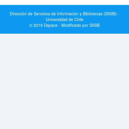
Dirección de Servicios de Información y Bibliotecas (SISIB) -
Universidad de Chile
© 2019 Dspace - Modificado por SISIB