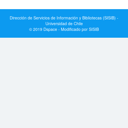
Dirección de Servicios de Información y Bibliotecas (SISIB) -
Universidad de Chile
© 2019 Dspace - Modificado por SISIB