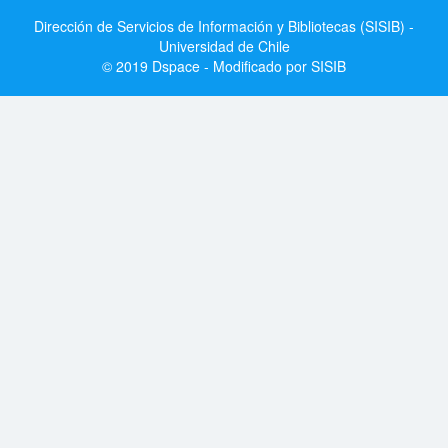
Dirección de Servicios de Información y Bibliotecas (SISIB) -
Universidad de Chile
© 2019 Dspace - Modificado por SISIB