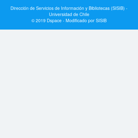
Dirección de Servicios de Información y Bibliotecas (SISIB) -
Universidad de Chile
© 2019 Dspace - Modificado por SISIB