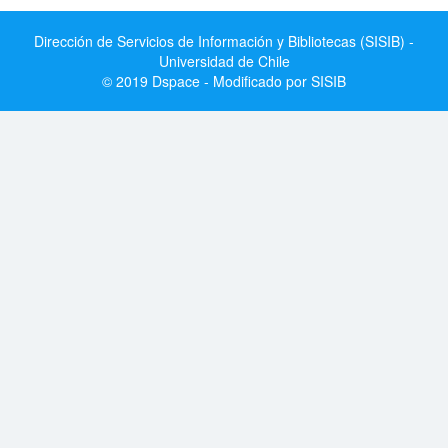
Dirección de Servicios de Información y Bibliotecas (SISIB) -
Universidad de Chile
© 2019 Dspace - Modificado por SISIB