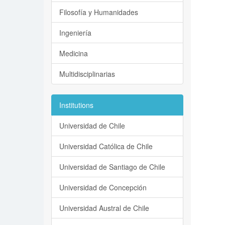
Filosofía y Humanidades
Ingeniería
Medicina
Multidisciplinarias
Institutions
Universidad de Chile
Universidad Católica de Chile
Universidad de Santiago de Chile
Universidad de Concepción
Universidad Austral de Chile