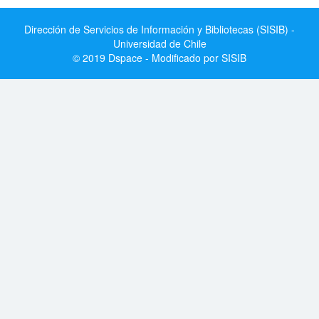
Dirección de Servicios de Información y Bibliotecas (SISIB) -
Universidad de Chile
© 2019 Dspace - Modificado por SISIB