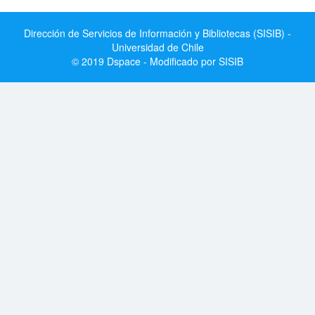
Dirección de Servicios de Información y Bibliotecas (SISIB) -
Universidad de Chile
© 2019 Dspace - Modificado por SISIB