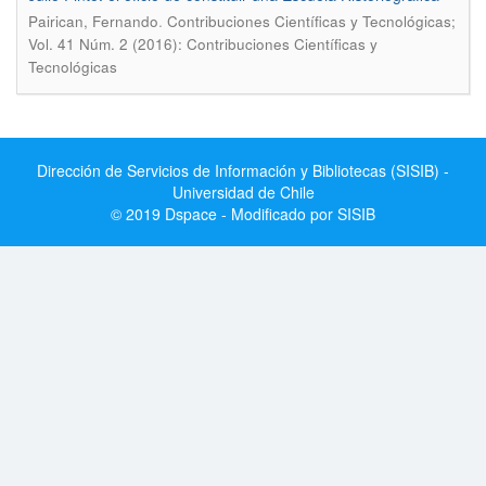
.
Pairican, Fernando
Contribuciones Científicas y Tecnológicas;
Vol. 41 Núm. 2 (2016): Contribuciones Científicas y
Tecnológicas
Dirección de Servicios de Información y Bibliotecas (SISIB) -
Universidad de Chile
© 2019 Dspace - Modificado por SISIB