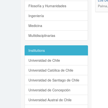
Los De
Filosofía y Humanidades
Palma,
Ingeniería
Medicina
Multidisciplinarias
Institutions
Universidad de Chile
Universidad Católica de Chile
Universidad de Santiago de Chile
Universidad de Concepción
Universidad Austral de Chile