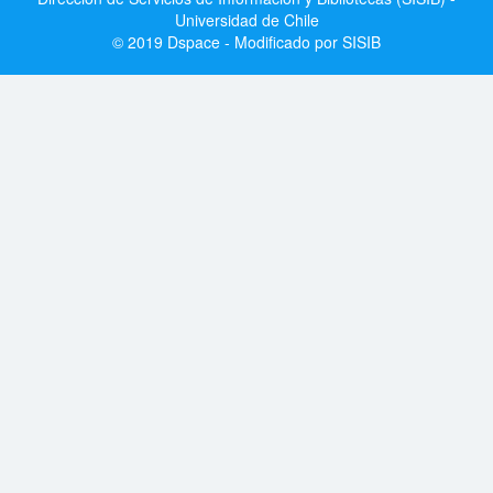
Universidad de Chile
© 2019 Dspace - Modificado por SISIB