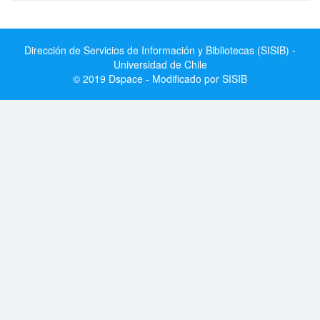
Dirección de Servicios de Información y Bibliotecas (SISIB) -
Universidad de Chile
© 2019 Dspace - Modificado por SISIB