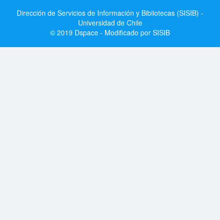
Dirección de Servicios de Información y Bibliotecas (SISIB) -
Universidad de Chile
© 2019 Dspace - Modificado por SISIB