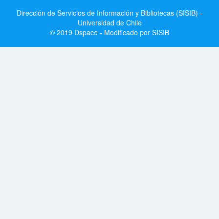
Dirección de Servicios de Información y Bibliotecas (SISIB) -
Universidad de Chile
© 2019 Dspace - Modificado por SISIB