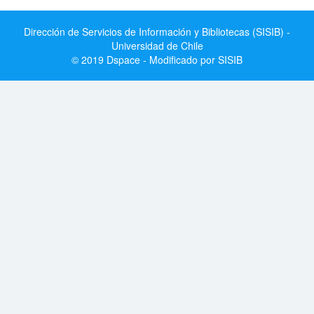
Dirección de Servicios de Información y Bibliotecas (SISIB) -
Universidad de Chile
© 2019 Dspace - Modificado por SISIB