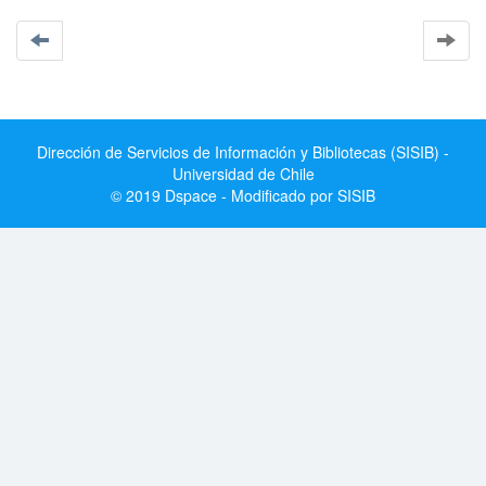
Dirección de Servicios de Información y Bibliotecas (SISIB) -
Universidad de Chile
© 2019 Dspace - Modificado por SISIB