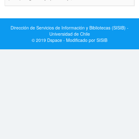
Dirección de Servicios de Información y Bibliotecas (SISIB) -
Universidad de Chile
© 2019 Dspace - Modificado por SISIB