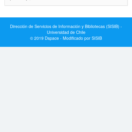
Dirección de Servicios de Información y Bibliotecas (SISIB) -
Universidad de Chile
© 2019 Dspace - Modificado por SISIB