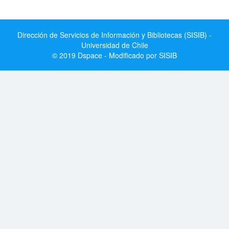
Dirección de Servicios de Información y Bibliotecas (SISIB) -
Universidad de Chile
© 2019 Dspace - Modificado por SISIB