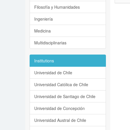
Filosofía y Humanidades
Ingeniería
Medicina
Multidisciplinarias
Institutions
Universidad de Chile
Universidad Católica de Chile
Universidad de Santiago de Chile
Universidad de Concepción
Universidad Austral de Chile