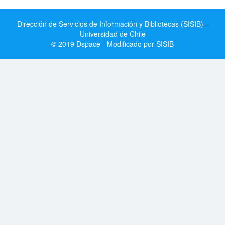
Dirección de Servicios de Información y Bibliotecas (SISIB) -
Universidad de Chile
© 2019 Dspace - Modificado por SISIB