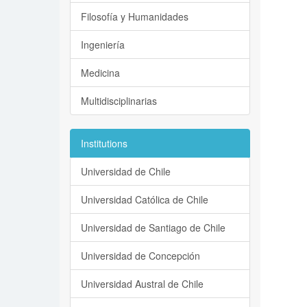
Filosofía y Humanidades
Ingeniería
Medicina
Multidisciplinarias
Institutions
Universidad de Chile
Universidad Católica de Chile
Universidad de Santiago de Chile
Universidad de Concepción
Universidad Austral de Chile