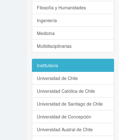
Filosofía y Humanidades
Ingeniería
Medicina
Multidisciplinarias
Institutions
Universidad de Chile
Universidad Católica de Chile
Universidad de Santiago de Chile
Universidad de Concepción
Universidad Austral de Chile