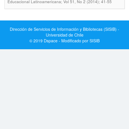
Educacional Latinoamericana; Vol 51, No 2 (2014); 41-55
Dirección de Servicios de Información y Bibliotecas (SISIB) -
Universidad de Chile
© 2019 Dspace - Modificado por SISIB