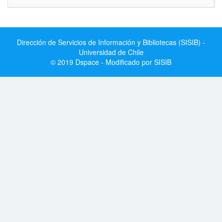
Dirección de Servicios de Información y Bibliotecas (SISIB) -
Universidad de Chile
© 2019 Dspace - Modificado por SISIB