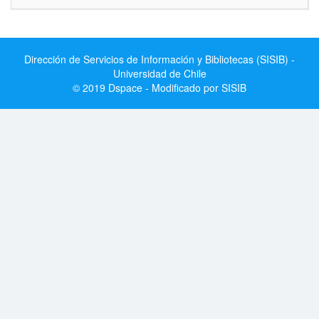
Dirección de Servicios de Información y Bibliotecas (SISIB) -
Universidad de Chile
© 2019 Dspace - Modificado por SISIB