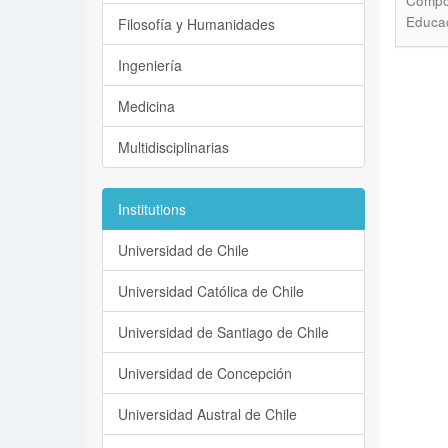
Compos
Educac
Filosofía y Humanidades
Ingeniería
Medicina
Multidisciplinarias
Institutions
Universidad de Chile
Universidad Católica de Chile
Universidad de Santiago de Chile
Universidad de Concepción
Universidad Austral de Chile