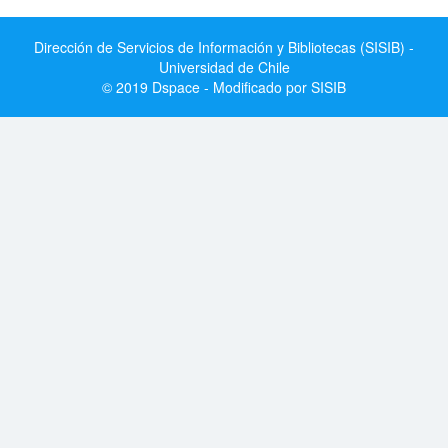
Dirección de Servicios de Información y Bibliotecas (SISIB) -
Universidad de Chile
© 2019 Dspace - Modificado por SISIB