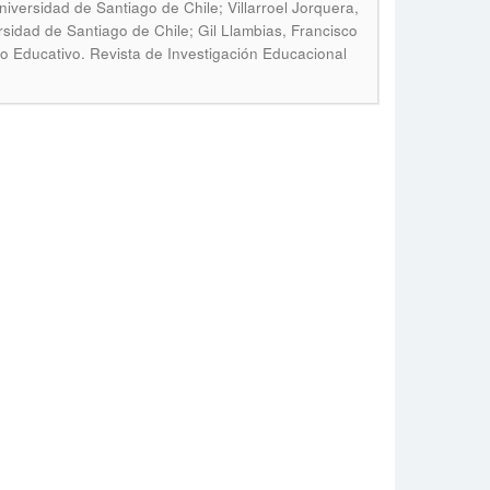
versidad de Santiago de Chile; Villarroel Jorquera,
idad de Santiago de Chile; Gil Llambias, Francisco
 Educativo. Revista de Investigación Educacional