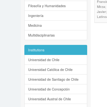
Franci
Filosofía y Humanidades
Mirza;
Javier
Ingeniería
Latino
Medicina
Multidisciplinarias
Institutions
Universidad de Chile
Universidad Católica de Chile
Universidad de Santiago de Chile
Universidad de Concepción
Universidad Austral de Chile