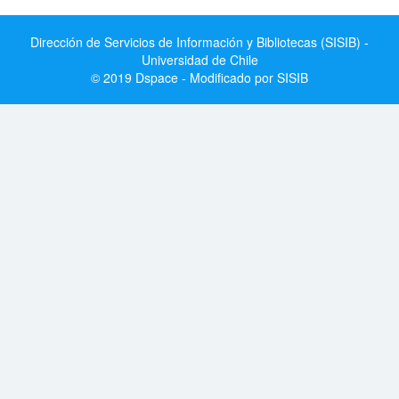
Dirección de Servicios de Información y Bibliotecas (SISIB) -
Universidad de Chile
© 2019 Dspace - Modificado por SISIB