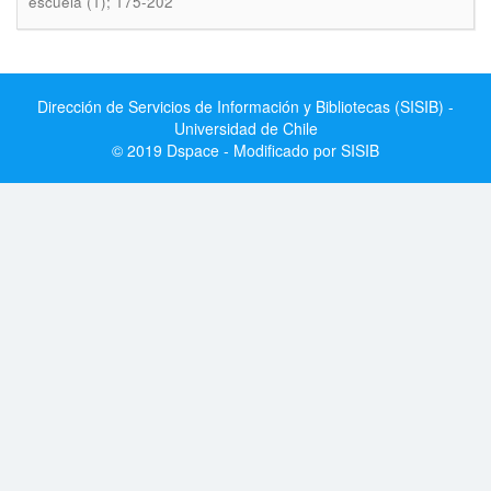
escuela (1); 175-202
Dirección de Servicios de Información y Bibliotecas (SISIB) -
Universidad de Chile
© 2019 Dspace - Modificado por SISIB