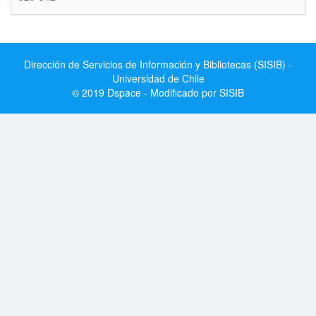
Dirección de Servicios de Información y Bibliotecas (SISIB) -
Universidad de Chile
© 2019 Dspace - Modificado por SISIB