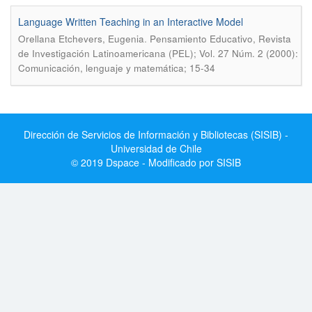
Language Written Teaching in an Interactive Model
.
Orellana Etchevers, Eugenia
Pensamiento Educativo, Revista
de Investigación Latinoamericana (PEL); Vol. 27 Núm. 2 (2000):
Comunicación, lenguaje y matemática; 15-34
Dirección de Servicios de Información y Bibliotecas (SISIB) -
Universidad de Chile
© 2019 Dspace - Modificado por SISIB