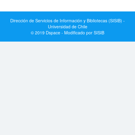
Dirección de Servicios de Información y Bibliotecas (SISIB) -
Universidad de Chile
© 2019 Dspace - Modificado por SISIB