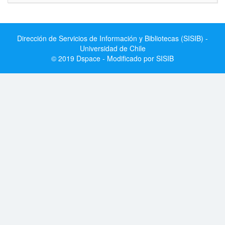
Dirección de Servicios de Información y Bibliotecas (SISIB) -
Universidad de Chile
© 2019 Dspace - Modificado por SISIB