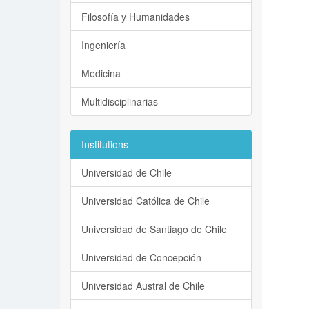
Filosofía y Humanidades
Ingeniería
Medicina
Multidisciplinarias
Institutions
Universidad de Chile
Universidad Católica de Chile
Universidad de Santiago de Chile
Universidad de Concepción
Universidad Austral de Chile