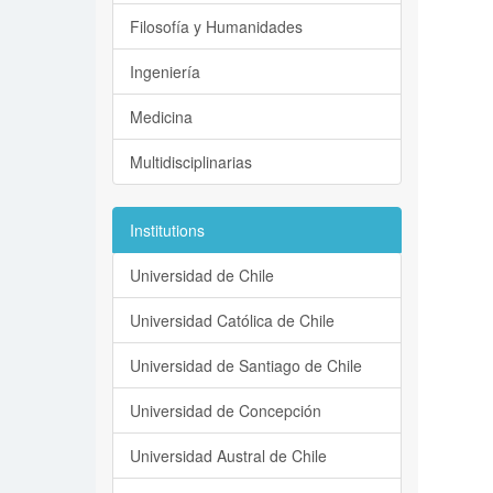
Filosofía y Humanidades
Ingeniería
Medicina
Multidisciplinarias
Institutions
Universidad de Chile
Universidad Católica de Chile
Universidad de Santiago de Chile
Universidad de Concepción
Universidad Austral de Chile