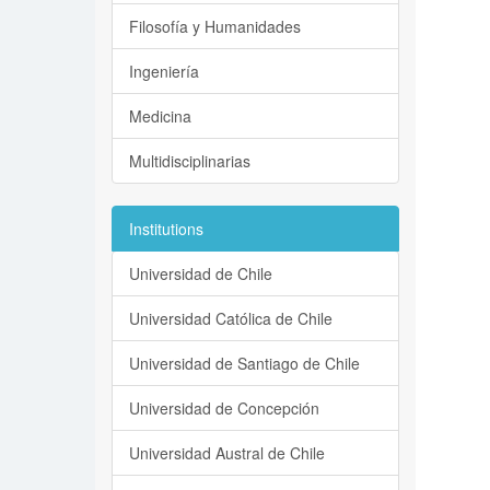
Filosofía y Humanidades
Ingeniería
Medicina
Multidisciplinarias
Institutions
Universidad de Chile
Universidad Católica de Chile
Universidad de Santiago de Chile
Universidad de Concepción
Universidad Austral de Chile