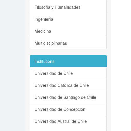
Filosofía y Humanidades
Ingeniería
Medicina
Multidisciplinarias
Institutions
Universidad de Chile
Universidad Católica de Chile
Universidad de Santiago de Chile
Universidad de Concepción
Universidad Austral de Chile