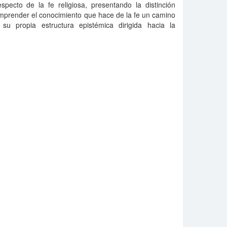
especto de la fe religiosa, presentando la distinción
mprender el conocimiento que hace de la fe un camino
 su propia estructura epistémica dirigida hacia la