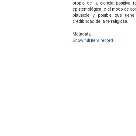
propio de la ciencia positiva r
epistemológica, o el modo de co
plausible y posible que tiene
credibilidad de la fe religiosa.
Metadata
Show full item record