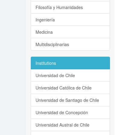
Filosofía y Humanidades
Ingeniería
Medicina
Multidisciplinarias
Institutions
Universidad de Chile
Universidad Católica de Chile
Universidad de Santiago de Chile
Universidad de Concepción
Universidad Austral de Chile