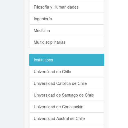
Filosofía y Humanidades
Ingeniería
Medicina
Multidisciplinarias
Institutions
Universidad de Chile
Universidad Católica de Chile
Universidad de Santiago de Chile
Universidad de Concepción
Universidad Austral de Chile