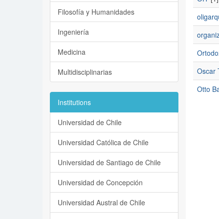
Filosofía y Humanidades
oligarq
Ingeniería
organiz
Medicina
Ortodo
Oscar 
Multidisciplinarias
Otto B
Institutions
Universidad de Chile
Universidad Católica de Chile
Universidad de Santiago de Chile
Universidad de Concepción
Universidad Austral de Chile