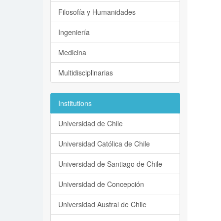
Filosofía y Humanidades
Ingeniería
Medicina
Multidisciplinarias
Institutions
Universidad de Chile
Universidad Católica de Chile
Universidad de Santiago de Chile
Universidad de Concepción
Universidad Austral de Chile