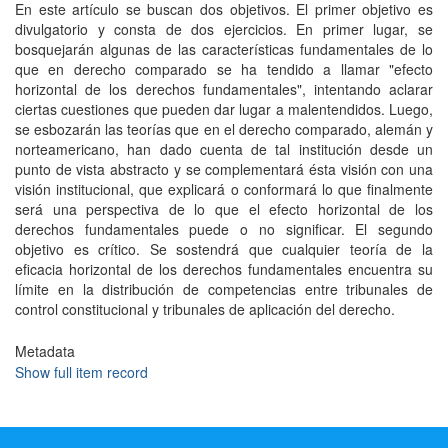
En este artículo se buscan dos objetivos. El primer objetivo es
divulgatorio y consta de dos ejercicios. En primer lugar, se
bosquejarán algunas de las características fundamentales de lo
que en derecho comparado se ha tendido a llamar "efecto
horizontal de los derechos fundamentales", intentando aclarar
ciertas cuestiones que pueden dar lugar a malentendidos. Luego,
se esbozarán las teorías que en el derecho comparado, alemán y
norteamericano, han dado cuenta de tal institución desde un
punto de vista abstracto y se complementará ésta visión con una
visión institucional, que explicará o conformará lo que finalmente
será una perspectiva de lo que el efecto horizontal de los
derechos fundamentales puede o no significar. El segundo
objetivo es crítico. Se sostendrá que cualquier teoría de la
eficacia horizontal de los derechos fundamentales encuentra su
límite en la distribución de competencias entre tribunales de
control constitucional y tribunales de aplicación del derecho.
Metadata
Show full item record