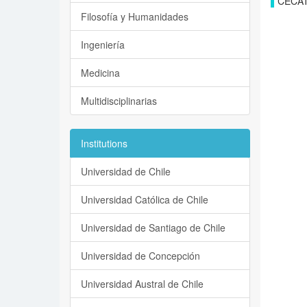
CECAT
Filosofía y Humanidades
Ingeniería
Medicina
Multidisciplinarias
Institutions
Universidad de Chile
Universidad Católica de Chile
Universidad de Santiago de Chile
Universidad de Concepción
Universidad Austral de Chile