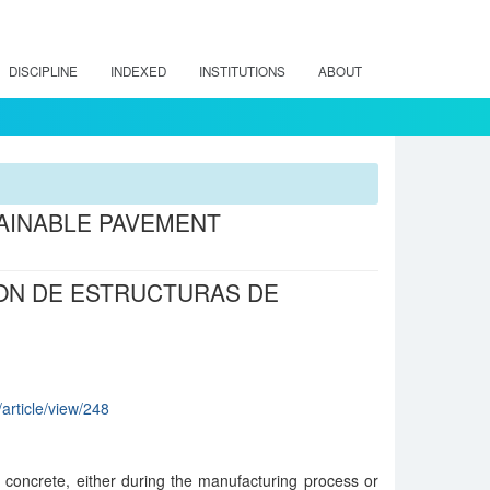
DISCIPLINE
INDEXED
INSTITUTIONS
ABOUT
RAINABLE PAVEMENT
ION DE ESTRUCTURAS DE
/article/view/248
 concrete, either during the manufacturing process or