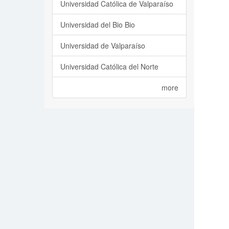
Universidad Católica de Valparaíso
Universidad del Bio Bio
Universidad de Valparaíso
Universidad Católica del Norte
more