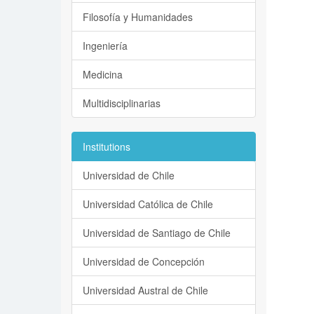
Filosofía y Humanidades
Ingeniería
Medicina
Multidisciplinarias
Institutions
Universidad de Chile
Universidad Católica de Chile
Universidad de Santiago de Chile
Universidad de Concepción
Universidad Austral de Chile