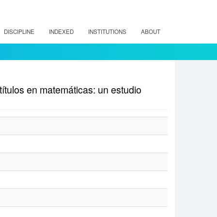
DISCIPLINE
INDEXED
INSTITUTIONS
ABOUT
ítulos en matemáticas: un estudio