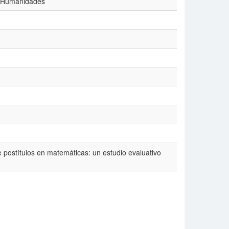
 y Humanidades
 postítulos en matemáticas: un estudio evaluativo