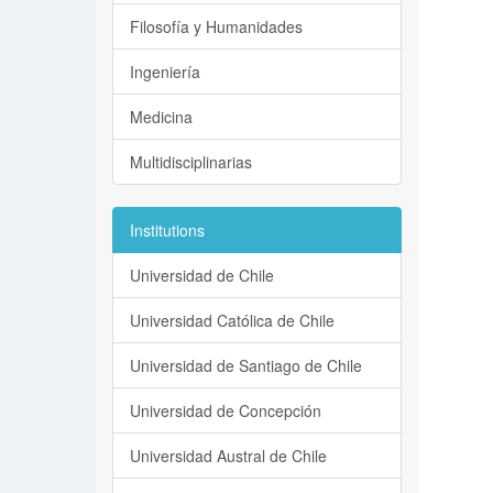
Filosofía y Humanidades
Ingeniería
Medicina
Multidisciplinarias
Institutions
Universidad de Chile
Universidad Católica de Chile
Universidad de Santiago de Chile
Universidad de Concepción
Universidad Austral de Chile