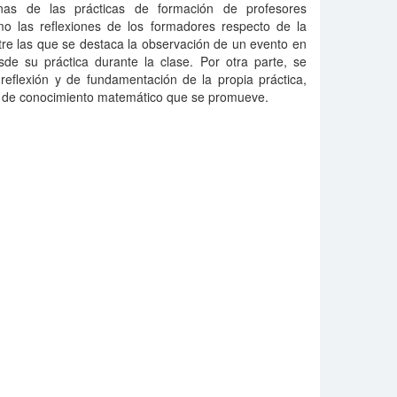
gunas de las prácticas de formación de profesores
o las reflexiones de los formadores respecto de la
tre las que se destaca la observación de un evento en
e su práctica durante la clase. Por otra parte, se
 reflexión y de fundamentación de la propia práctica,
o de conocimiento matemático que se promueve.